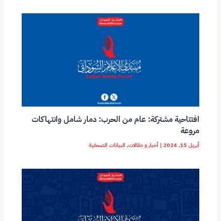
افتتاحية مشتركة: عام من الحرب: دمار شامل وانتهاكات
مروعة
أبريل 15, 2024
|
أخبار و مقالات
,
البيانات الصحفية