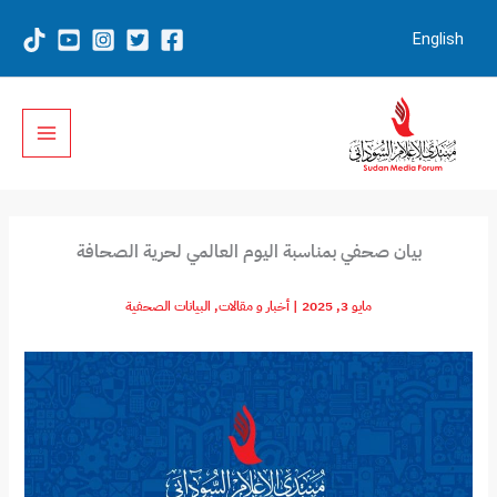
خطي
لى
English
لمحتوى
بيان صحفي بمناسبة اليوم العالمي لحرية الصحافة
مايو 3, 2025
|
أخبار و مقالات
,
البيانات الصحفية