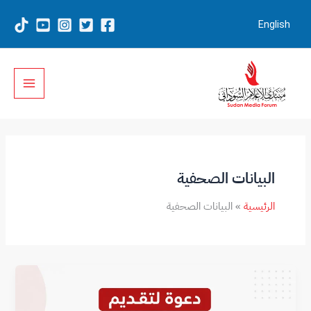
خطي
لى
English
لمحتوى
البيانات الصحفية
الرئيسية
البيانات الصحفية