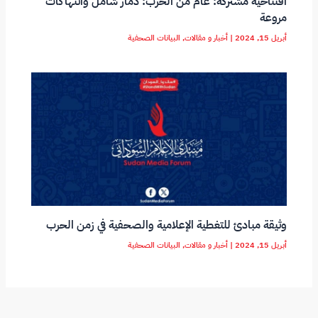
افتتاحية مشتركة: عام من الحرب: دمار شامل وانتهاكات
مروعة
أبريل 15, 2024
|
أخبار و مقالات
,
البيانات الصحفية
وثيقة مبادئ للتغطية الإعلامية والصحفية في زمن الحرب
أبريل 15, 2024
|
أخبار و مقالات
,
البيانات الصحفية