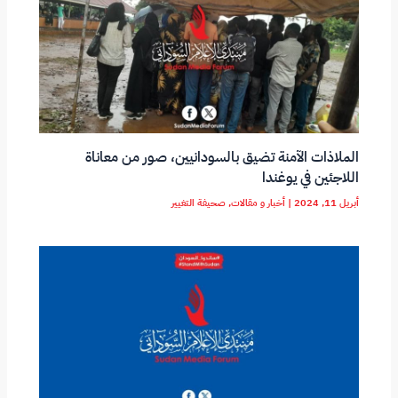
الملاذات الآمنة تضيق بالسودانيين، صور من معاناة
اللاجئين في يوغندا
أبريل 11, 2024
|
أخبار و مقالات
,
صحيفة التغيير